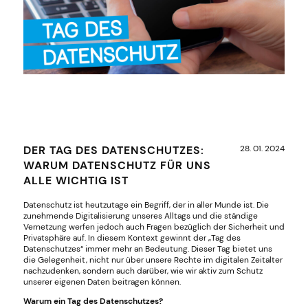
DER TAG DES DATENSCHUTZES:
28. 01. 2024
WARUM DATENSCHUTZ FÜR UNS
ALLE WICHTIG IST
Datenschutz ist heutzutage ein Begriff, der in aller Munde ist. Die
zunehmende Digitalisierung unseres Alltags und die ständige
Vernetzung werfen jedoch auch Fragen bezüglich der Sicherheit und
Privatsphäre auf. In diesem Kontext gewinnt der „Tag des
Datenschutzes“ immer mehr an Bedeutung. Dieser Tag bietet uns
die Gelegenheit, nicht nur über unsere Rechte im digitalen Zeitalter
nachzudenken, sondern auch darüber, wie wir aktiv zum Schutz
unserer eigenen Daten beitragen können.
Warum ein Tag des Datenschutzes?