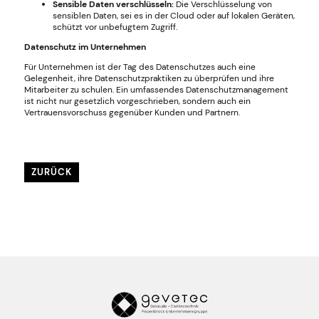
Sensible Daten verschlüsseln:
Die Verschlüsselung von
sensiblen Daten, sei es in der Cloud oder auf lokalen Geräten,
schützt vor unbefugtem Zugriff.
Datenschutz im Unternehmen
Für Unternehmen ist der Tag des Datenschutzes auch eine
Gelegenheit, ihre Datenschutzpraktiken zu überprüfen und ihre
Mitarbeiter zu schulen. Ein umfassendes Datenschutzmanagement
ist nicht nur gesetzlich vorgeschrieben, sondern auch ein
Vertrauensvorschuss gegenüber Kunden und Partnern.
ZURÜCK