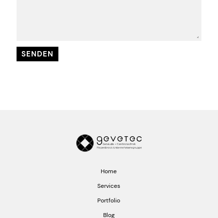
Home
Services
Portfolio
Blog