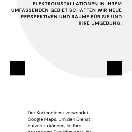
ELEKTROINSTALLATIONEN IN IHREM
UMFASSENDEN GEBIET SCHAFFEN WIR NEUE
PERSPEKTIVEN UND RÄUME FÜR SIE UND
IHRE UMGEBUNG.
Der Kartendienst verwendet
Google Maps. Um den Dienst
nutzen zu können, ist Ihre