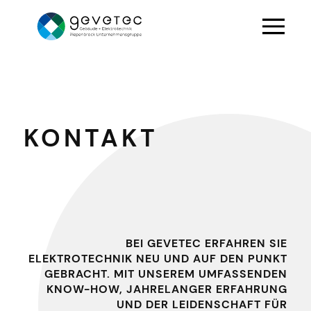
KONTAKT
BEI GEVETEC ERFAHREN SIE
ELEKTROTECHNIK NEU UND AUF DEN PUNKT
GEBRACHT. MIT UNSEREM UMFASSENDEN
KNOW-HOW, JAHRELANGER ERFAHRUNG
UND DER LEIDENSCHAFT FÜR