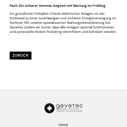
Fazit: Ein sicherer Sommer beginnt mit Wartung im Frühling
Ein gründlicher Frühjahrs-Check elektrischer Anlagen ist der
Schlüssel zu einer zuverlässigen und sicheren Energieversorgung im
Sommer. Mit unserer spezialisierten Wartungsdienstleistung bei
Gevetec stellen wir sicher, dass alle Anlagen optimal funktionieren
und potenzielle Risiken frühzeitig identifiziert und behoben werden.
ZURÜCK
Home