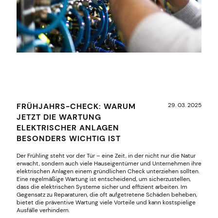
FRÜHJAHRS-CHECK: WARUM
29. 03. 2025
JETZT DIE WARTUNG
ELEKTRISCHER ANLAGEN
BESONDERS WICHTIG IST
Der Frühling steht vor der Tür – eine Zeit, in der nicht nur die Natur
erwacht, sondern auch viele Hauseigentümer und Unternehmen ihre
elektrischen Anlagen einem gründlichen Check unterziehen sollten.
Eine regelmäßige Wartung ist entscheidend, um sicherzustellen,
dass die elektrischen Systeme sicher und effizient arbeiten. Im
Gegensatz zu Reparaturen, die oft aufgetretene Schäden beheben,
bietet die präventive Wartung viele Vorteile und kann kostspielige
Ausfälle verhindern.