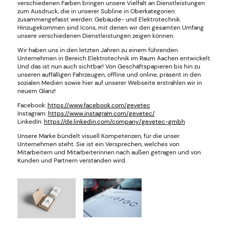
verschiedenen Farben bringen unsere Vielfalt an Dienstleistungen
zum Ausdruck, die in unserer Subline in Oberkategorien
zusammengefasst werden: Gebäude- und Elektrotechnik.
Hinzugekommen sind Icons, mit denen wir den gesamten Umfang
unsere verschiedenen Dienstleistungen zeigen können.
Wir haben uns in den letzten Jahren zu einem führenden
Unternehmen in Bereich Elektrotechnik im Raum Aachen entwickelt.
Und das ist nun auch sichtbar! Von Geschäftspapieren bis hin zu
unseren auffälligen Fahrzeugen, offline und online, präsent in den
sozialen Medien sowie hier auf unserer Webseite erstrahlen wir in
neuem Glanz!
Facebook:
https://www.facebook.com/gevetec
Instagram:
https://www.instagram.com/gevetec/
LinkedIn:
https://de.linkedin.com/company/gevetec-gmbh
Unsere Marke bündelt visuell Kompetenzen, für die unser
Unternehmen steht. Sie ist ein Versprechen, welches von
Mitarbeitern und Mitarbeiterinnen nach außen getragen und von
Kunden und Partnern verstanden wird.