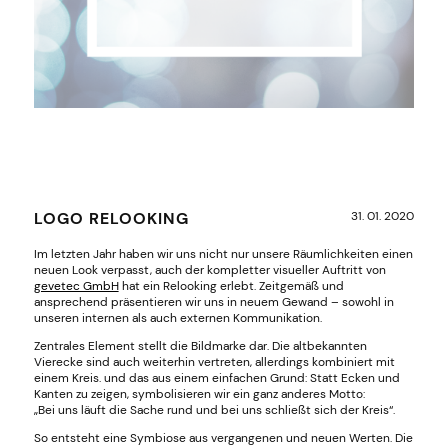
LOGO RELOOKING
31. 01. 2020
Im letzten Jahr haben wir uns nicht nur unsere Räumlichkeiten einen
neuen Look verpasst, auch der kompletter visueller Auftritt von
gevetec GmbH
hat ein Relooking erlebt. Zeitgemäß und
ansprechend präsentieren wir uns in neuem Gewand – sowohl in
unseren internen als auch externen Kommunikation.
Zentrales Element stellt die Bildmarke dar. Die altbekannten
Vierecke sind auch weiterhin vertreten, allerdings kombiniert mit
einem Kreis. und das aus einem einfachen Grund: Statt Ecken und
Kanten zu zeigen, symbolisieren wir ein ganz anderes Motto:
„Bei uns läuft die Sache rund und bei uns schließt sich der Kreis“.
So entsteht eine Symbiose aus vergangenen und neuen Werten. Die