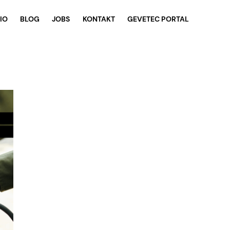
IO
BLOG
JOBS
KONTAKT
GEVETEC PORTAL