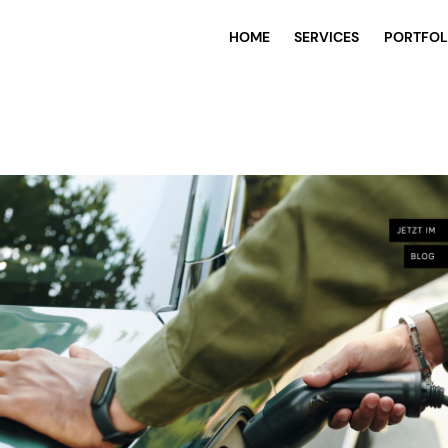
HOME
SERVICES
PORTFOL