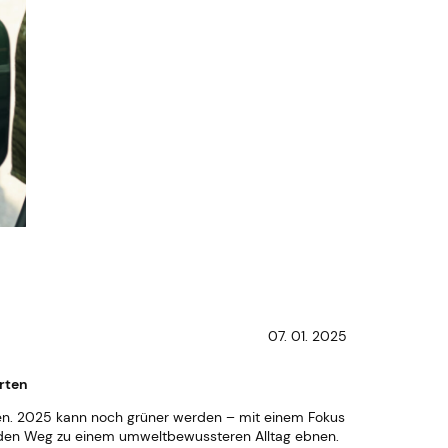
07. 01. 2025
rten
ßen. 2025 kann noch grüner werden – mit einem Fokus
ie den Weg zu einem umweltbewussteren Alltag ebnen.