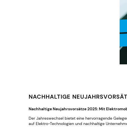
NACHHALTIGE NEUJAHRSVORSÄT
Nachhaltige Neujahrsvorsätze 2025: Mit Elektromo
Der Jahreswechsel bietet eine hervorragende Gelege
auf Elektro-Technologien und nachhaltige Unternehmen