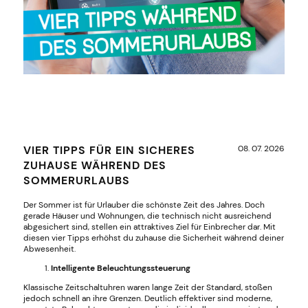
VIER TIPPS FÜR EIN SICHERES
08. 07. 2026
ZUHAUSE WÄHREND DES
SOMMERURLAUBS
Der Sommer ist für Urlauber die schönste Zeit des Jahres. Doch
gerade Häuser und Wohnungen, die technisch nicht ausreichend
abgesichert sind, stellen ein attraktives Ziel für Einbrecher dar. Mit
diesen vier Tipps erhöhst du zuhause die Sicherheit während deiner
Abwesenheit.
Intelligente Beleuchtungssteuerung
Klassische Zeitschaltuhren waren lange Zeit der Standard, stoßen
jedoch schnell an ihre Grenzen. Deutlich effektiver sind moderne,