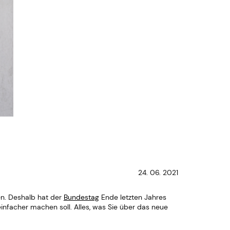
24. 06. 2021
ren. Deshalb hat der
Bundestag
Ende letzten Jahres
nfacher machen soll. Alles, was Sie über das neue