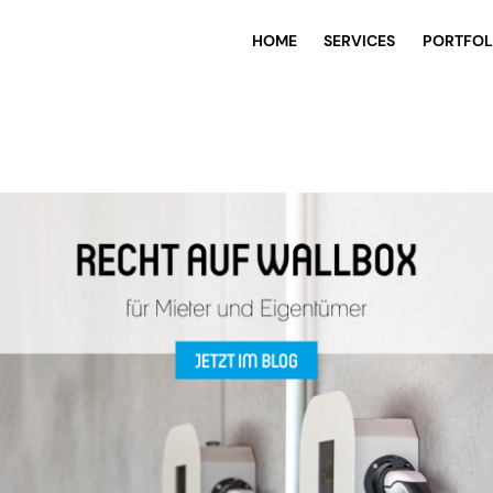
HOME
SERVICES
PORTFOL