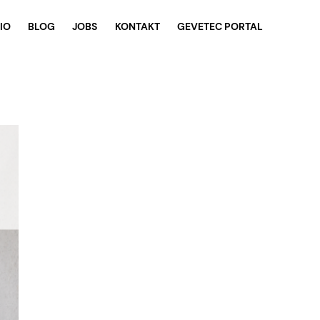
IO
BLOG
JOBS
KONTAKT
GEVETEC PORTAL