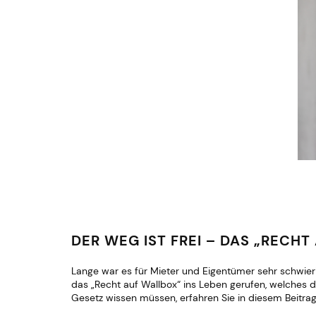
DER WEG IST FREI – DAS „RECH
Lange war es für Mieter und Eigentümer sehr schwierig,
das „Recht auf Wallbox“ ins Leben gerufen, welches 
Gesetz wissen müssen, erfahren Sie in diesem Beitrag