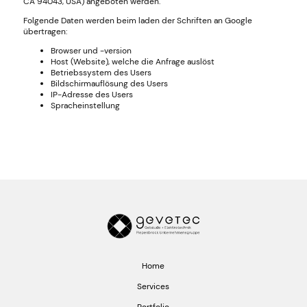
CA 94043, USA) angeboten werden.
Folgende Daten werden beim laden der Schriften an Google
übertragen:
Browser und -version
Host (Website), welche die Anfrage auslöst
Betriebssystem des Users
Bildschirmauflösung des Users
IP-Adresse des Users
Spracheinstellung
Home
Services