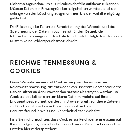
Sicherheitsgründen, um z. B. Missbrauchsfälle aufklären zu können.
Müssen Daten aus Beweisgründen aufgehoben werden, sind sie
solange von der Löschung ausgenommen bis der Vorfall endgültig
geklärt ist.
Die Erfassung der Daten zur Bereitstellung der Website und die
Speicherung der Daten in Logfiles ist für den Betrieb der
Internetseite zwingend erforderlich. Es besteht folglich seitens des
Nutzers keine Widerspruchsmöglichkeit.
REICHWEITENMESSUNG &
COOKIES
Diese Website verwendet Cookies zur pseudonymisierten
Reichweitenmessung, die entweder von unserem Server oder dem
Server Dritter an den Browser des Nutzers übertragen werden. Bei
Cookies handelt es sich um kleine Dateien, welche auf Ihrem
Endgerät gespeichert werden. Ihr Browser greift auf diese Dateien
zu. Durch den Einsatz von Cookies erhöht sich die
Benutzerfreundlichkeit und Sicherheit dieser Website.
Falls Sie nicht möchten, dass Cookies zur Reichweitenmessung auf
Ihrem Endgerät gespeichert werden, können Sie dem Einsatz dieser
Dateien hier widersprechen: