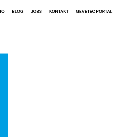
IO
BLOG
JOBS
KONTAKT
GEVETEC PORTAL