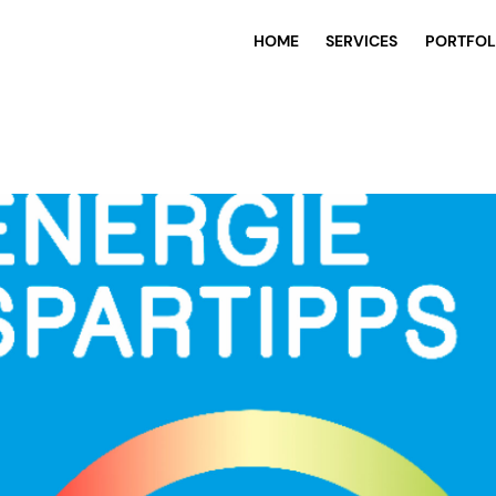
HOME
SERVICES
PORTFOL