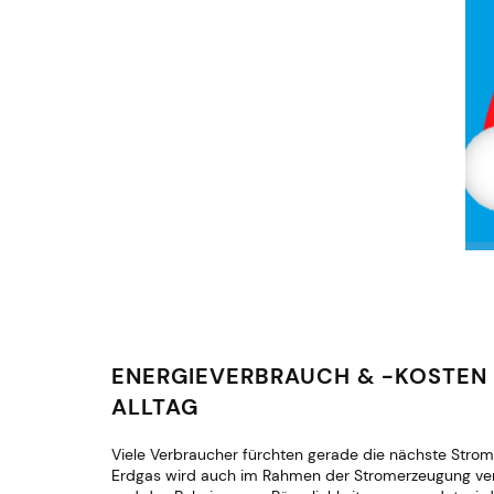
ENERGIEVERBRAUCH & -KOSTEN
ALLTAG
Viele Verbraucher fürchten gerade die nächste Stromr
Erdgas wird auch im Rahmen der Stromerzeugung verbra