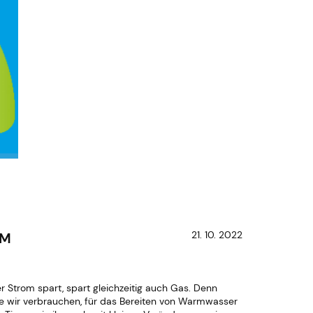
21. 10. 2022
IM
 Strom spart, spart gleichzeitig auch Gas. Denn
die wir verbrauchen, für das Bereiten von Warmwasser