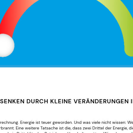
 SENKEN DURCH KLEINE VERÄNDERUNGEN 
echnung. Energie ist teuer geworden. Und was viele nicht wissen: Wer
nnt. Eine weitere Tatsache ist die, dass zwei Drittel der Energie, 